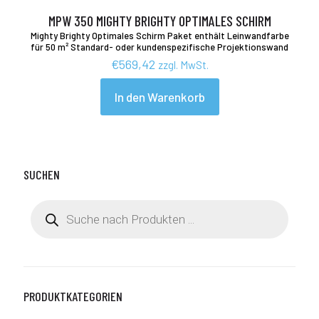
MPW 350 MIGHTY BRIGHTY OPTIMALES SCHIRM
Mighty Brighty Optimales Schirm Paket enthält Leinwandfarbe
für 50 m² Standard- oder kundenspezifische Projektionswand
€
569,42
zzgl. MwSt.
In den Warenkorb
SUCHEN
Products
search
PRODUKTKATEGORIEN