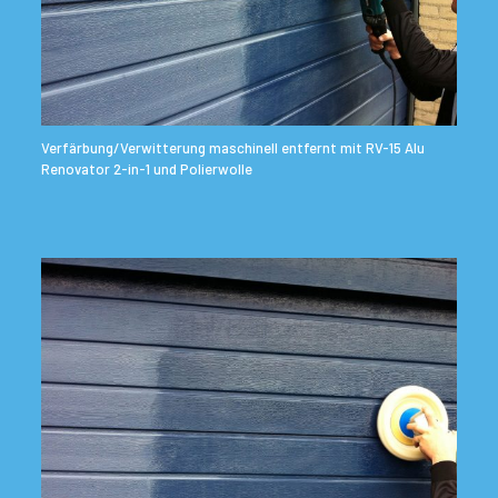
Verfärbung/Verwitterung maschinell entfernt mit RV-15 Alu
Renovator 2-in-1 und Polierwolle