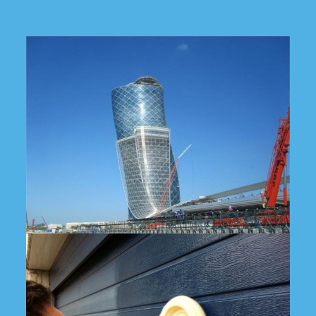
Glasfassade Capital Gate in Abu Dhabi nach der Reinigung