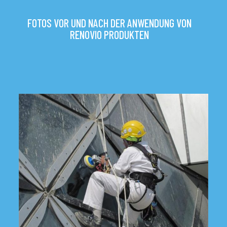
FOTOS VOR UND NACH DER ANWENDUNG VON
RENOVIO PRODUKTEN