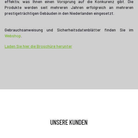
effektiv, was Ihnen einen Vorsprung auf die Konkurenz gibt. Die
Produkte werden seit mehreren Jahren erfolgreich an mehreren
prestigeträchtigen Gebäuden in den Niederlanden eingesetzt.
Gebrauchsanweisung und Sicherheitsdatenblätter finden Sie im
Webshop
.
Laden Sie hier die Broschüre herunter
UNSERE KUNDEN