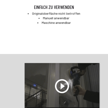
EINFACH ZU VERWENDEN
Originaloberfläche nicht betroffen
Manuell anwendbar
Maschine anwendbar