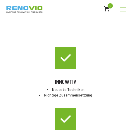
0
INNOVATIV
Neueste Techniken
Richtige Zusammensetzung