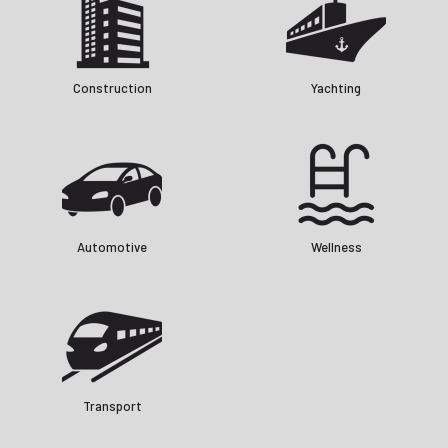
Construction
Yachting
Automotive
Wellness
Transport