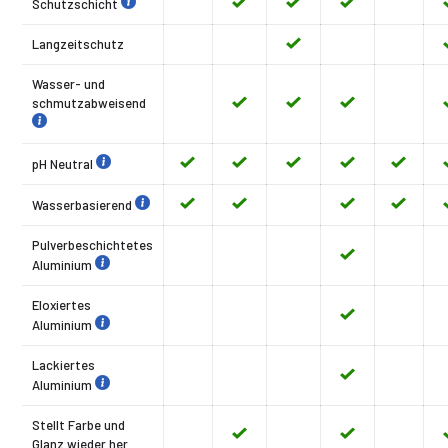
Schutzschicht
Langzeitschutz
Wasser- und
schmutzabweisend
pH Neutral
Wasserbasierend
Pulverbeschichtetes
Aluminium
Eloxiertes
Aluminium
Lackiertes
Aluminium
Stellt Farbe und
Glanz wieder her