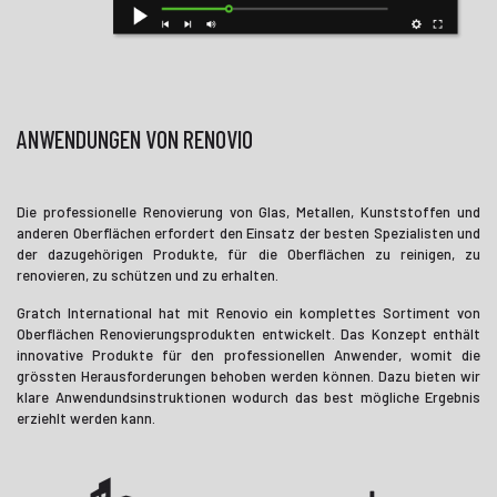
ANWENDUNGEN VON RENOVIO
Die professionelle Renovierung von Glas, Metallen, Kunststoffen und
anderen Oberflächen erfordert den Einsatz der besten Spezialisten und
der dazugehörigen Produkte, für die Oberflächen zu reinigen, zu
renovieren, zu schützen und zu erhalten.
Gratch International hat mit Renovio ein komplettes Sortiment von
Oberflächen Renovierungsprodukten entwickelt. Das Konzept enthält
innovative Produkte für den professionellen Anwender, womit die
grössten Herausforderungen behoben werden können. Dazu bieten wir
klare Anwendundsinstruktionen wodurch das best mögliche Ergebnis
erziehlt werden kann.