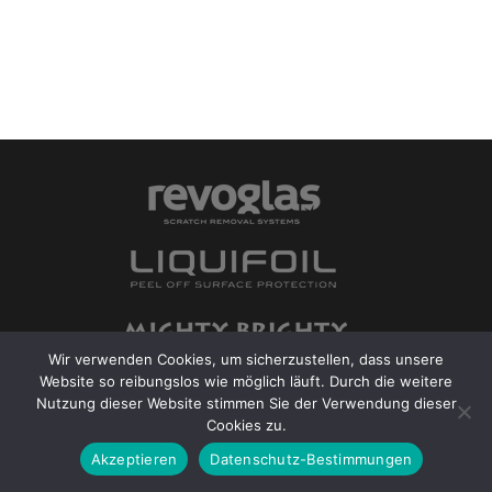
Wir verwenden Cookies, um sicherzustellen, dass unsere
Website so reibungslos wie möglich läuft. Durch die weitere
Nutzung dieser Website stimmen Sie der Verwendung dieser
Cookies zu.
Akzeptieren
Datenschutz-Bestimmungen