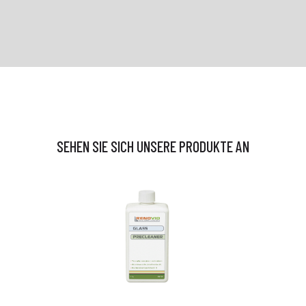
SEHEN SIE SICH UNSERE PRODUKTE AN