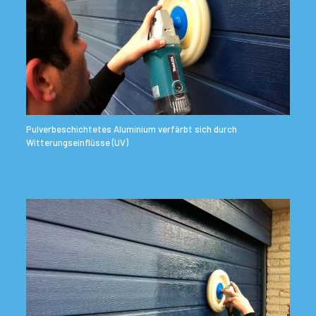
Pulverbeschichtetes Aluminium verfärbt sich durch
Witterungseinflüsse (UV)