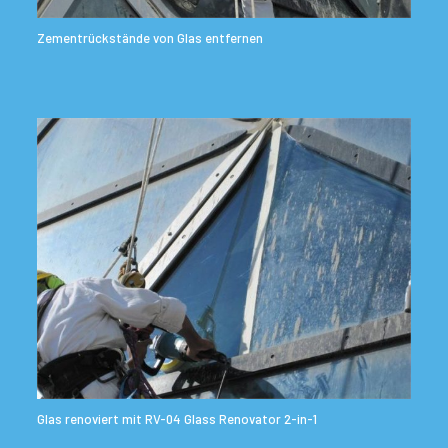
Zementrückstände von Glas entfernen
Glas renoviert mit RV-04 Glass Renovator 2-in-1