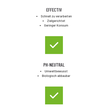
EFFECTIV
Schnell zu verarbeiten
Zielgerichtet
Geringer Konsum
PH-NEUTRAL
Umweltbewusst
Biologisch abbaubar