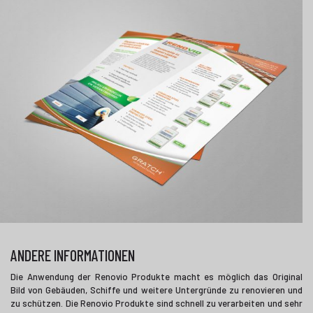
ANDERE INFORMATIONEN
Die Anwendung der Renovio Produkte macht es möglich das Original
Bild von Gebäuden, Schiffe und weitere Untergründe zu renovieren und
zu schützen. Die Renovio Produkte sind schnell zu verarbeiten und sehr