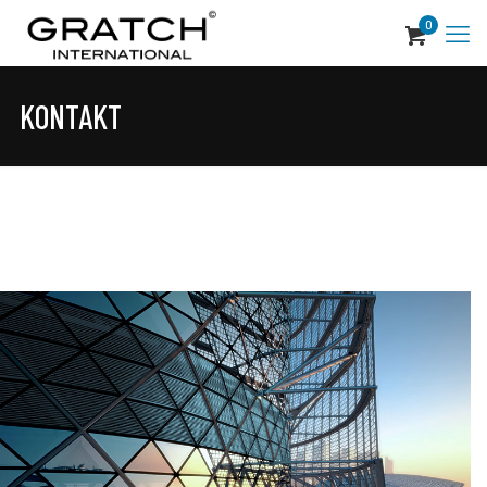
0
KONTAKT