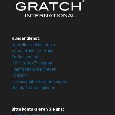
Kundendienst:
Bestellen und bezahlen
Versand und Lieferung
Zurücksenden
Mein Konto Einloggen
Häufig gestellte Fragen
Kontakt
Datenschutz-Bestimmungen
Geschäftsbedingungen
Bitte kontaktieren Sie uns: