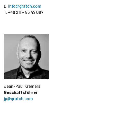
E.
info@gratch.com
T. +49 211 – 85 49 097
Jean-Paul Kremers
Geschäftsführer
jp@gratch.com