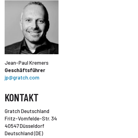
Jean-Paul Kremers
Geschäftsführer
jp@gratch.com
KONTAKT
Gratch Deutschland
Fritz-Vomfelde-Str. 34
40547 Düsseldorf
Deutschland (DE)