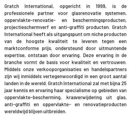
Gratch International, opgericht in 1999, is de
professionele partner voor glasrenovatie systemen,
oppervlakte-renovatie- en beschermingsproducten,
projectieschermverf en anti-graffiti producten. Gratch
International heeft als uitgangspunt om niche producten
van de hoogste kwaliteit te leveren tegen een
marktconforme prijs, ondersteund door uitmuntende
expertise, ontstaan door ervaring. Deze ervaring in de
branche vormt de basis voor kwaliteit en vertrouwen.
Middels onze verkooporganisaties en handelspartners
zijn wij inmiddels vertegenwoordigd in een groot aantal
landen in de wereld. Gratch International zal met bijna 25
jaar kennis en ervaring haar specialisme op gebieden van
oppervlakte-bescherming, krasverwijdering uit glas,
anti-graffiti en oppervlakte- en renovatieproducten
wereldwijd blijven uitbreiden.