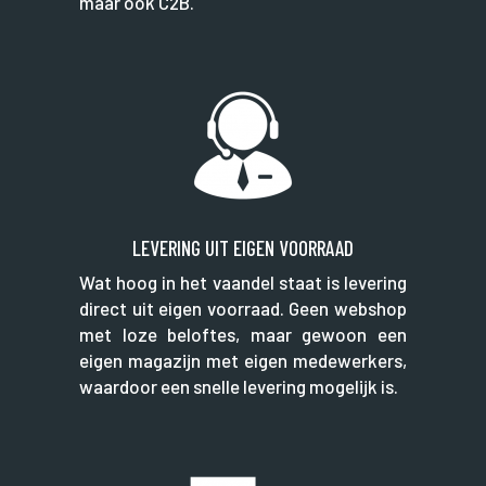
maar ook C2B.
LEVERING UIT EIGEN VOORRAAD
Wat hoog in het vaandel staat is levering
direct uit eigen voorraad. Geen webshop
met loze beloftes, maar gewoon een
eigen magazijn met eigen medewerkers,
waardoor een snelle levering mogelijk is.