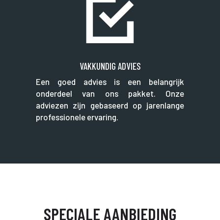
VAKKUNDIG ADVIES
Een goed advies is een belangrijk
onderdeel van ons pakket. Onze
adviezen zijn gebaseerd op jarenlange
professionele ervaring.
SPECIALE AANBIEDING