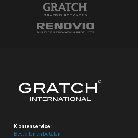
Klantenservice:
Bestellen en betalen