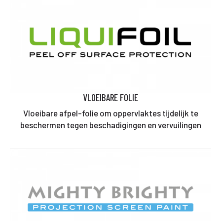
VLOEIBARE FOLIE
Vloeibare afpel-folie om oppervlaktes tijdelijk te
beschermen tegen beschadigingen en vervuilingen