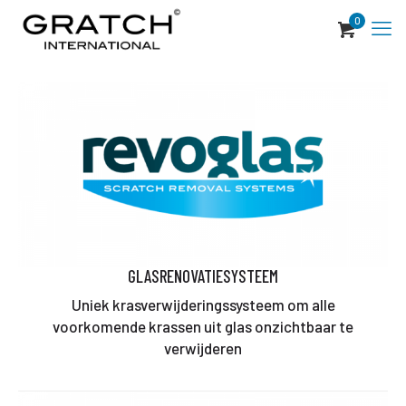
0
GLASRENOVATIESYSTEEM
Uniek krasverwijderingssysteem om alle
voorkomende krassen uit glas onzichtbaar te
verwijderen