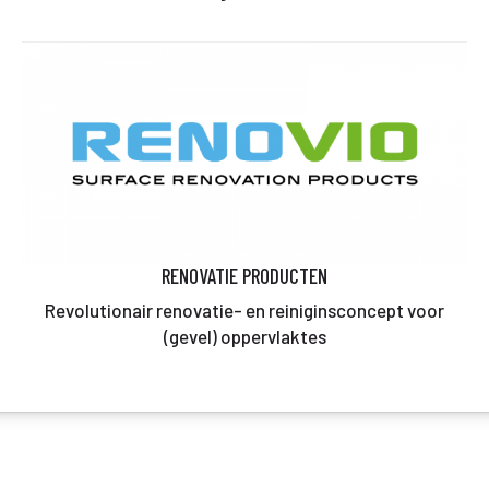
RENOVATIE PRODUCTEN
Revolutionair renovatie- en reiniginsconcept voor
(gevel) oppervlaktes