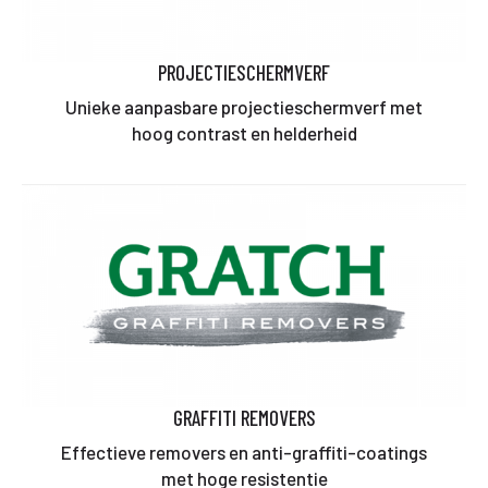
PROJECTIESCHERMVERF
Unieke aanpasbare projectieschermverf met
hoog contrast en helderheid
GRAFFITI REMOVERS
Effectieve removers en anti-graffiti-coatings
met hoge resistentie