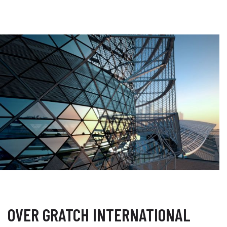
OVER GRATCH INTERNATIONAL