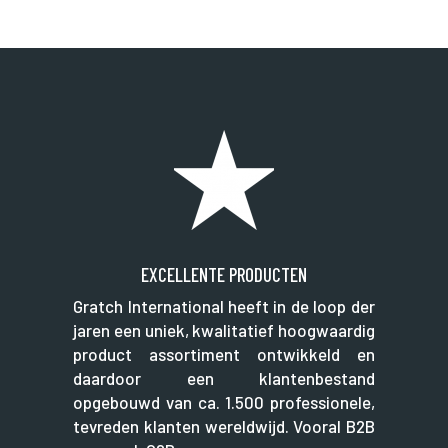
EXCELLENTE PRODUCTEN
Gratch International heeft in de loop der
jaren een uniek, kwalitatief hoogwaardig
product assortiment ontwikkeld en
daardoor een klantenbestand
opgebouwd van ca. 1.500 professionele,
tevreden klanten wereldwijd. Vooral B2B