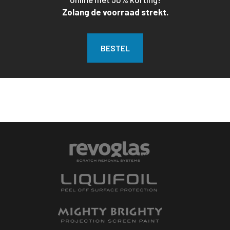
Zolang de voorraad strekt.
BESTEL