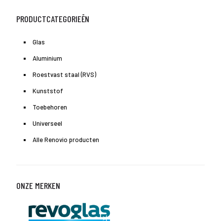
PRODUCTCATEGORIEËN
Glas
Aluminium
Roestvast staal (RVS)
Kunststof
Toebehoren
Universeel
Alle Renovio producten
ONZE MERKEN