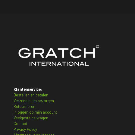
Klantenservice:
Bestellen en betalen
Verzenden en bezorgen
Retourneren
Inloggen op mijn account
Veelgestelde vragen
Contact
Privacy Policy
Algemene voorwaarden