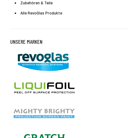
Zubehören & Teile
Alle RevoGlas Produkte
UNSERE MARKEN