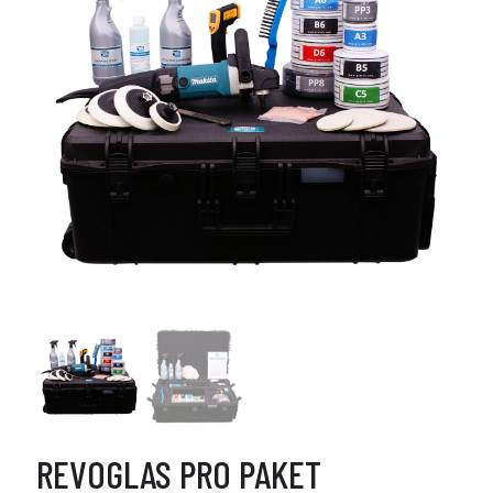
REVOGLAS PRO PAKET