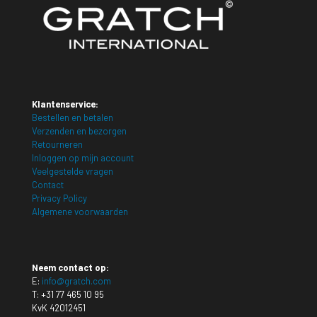
Klantenservice:
Bestellen en betalen
Verzenden en bezorgen
Retourneren
Inloggen op mijn account
Veelgestelde vragen
Contact
Privacy Policy
Algemene voorwaarden
Neem contact op:
E:
info@gratch.com
T:
+31 77 465 10 95
KvK 42012451