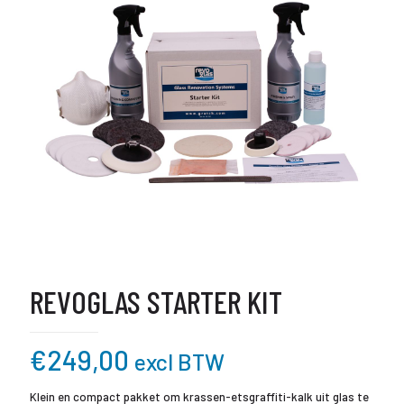
REVOGLAS STARTER KIT
€
249,00
excl BTW
Klein en compact pakket om krassen-etsgraffiti-kalk uit glas te