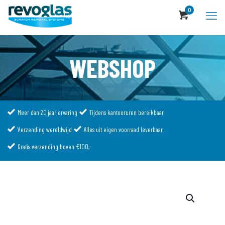
0
WEBSHOP
Meer dan 20 jaar ervaring
Tijdens kantooruren bereikbaar
Verzending wereldwijd
Alles uit eigen voorraad leverbaar
Gratis verzending boven €100,-