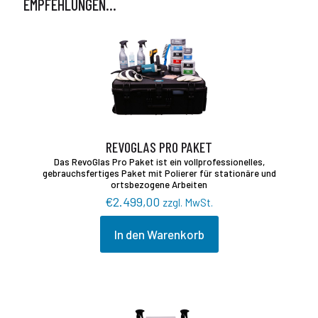
EMPFEHLUNGEN…
REVOGLAS PRO PAKET
Das RevoGlas Pro Paket ist ein vollprofessionelles,
gebrauchsfertiges Paket mit Polierer für stationäre und
ortsbezogene Arbeiten
€
2.499,00
zzgl. MwSt.
In den Warenkorb