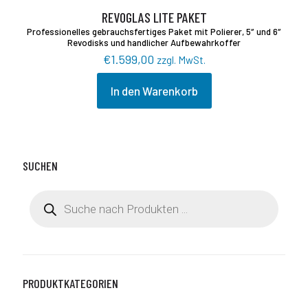
REVOGLAS LITE PAKET
Professionelles gebrauchsfertiges Paket mit Polierer, 5″ und 6″
Revodisks und handlicher Aufbewahrkoffer
€
1.599,00
zzgl. MwSt.
In den Warenkorb
SUCHEN
Products
search
PRODUKTKATEGORIEN