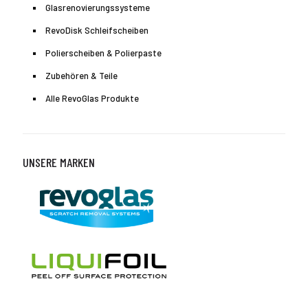
Glasrenovierungssysteme
RevoDisk Schleifscheiben
Polierscheiben & Polierpaste
Zubehören & Teile
Alle RevoGlas Produkte
UNSERE MARKEN