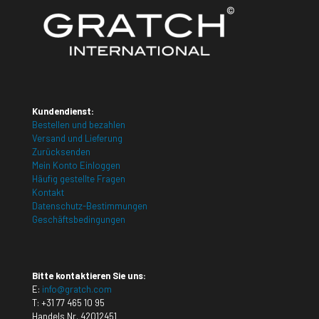
Kundendienst:
Bestellen und bezahlen
Versand und Lieferung
Zurücksenden
Mein Konto Einloggen
Häufig gestellte Fragen
Kontakt
Datenschutz-Bestimmungen
Geschäftsbedingungen
Bitte kontaktieren Sie uns:
E:
info@gratch.com
T:
+31 77 465 10 95
Handels Nr. 42012451