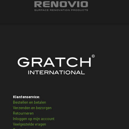
Klantenservice:
Bestellen en betalen
Verzenden en bezorgen
Retourneren
Inloggen op mijn account
Veelgestelde vragen