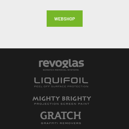
WEBSHOP