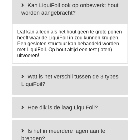
Kan LiquiFoil ook op onbewerkt hout
worden aangebracht?
Dat kan alleen als het hout geen te grote poriën
heeft waar de LiquiFoil in zou kunnen kruipen.
Een gesloten structuur kan behandeld worden
met LiquiFoil. Op hout altijd een test (laten)
uitvoeren!
Wat is het verschil tussen de 3 types
LiquiFoil?
Hoe dik is de laag LiquiFoil?
Is het in meerdere lagen aan te
brengen?