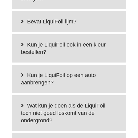
Bevat LiquiFoil lijm?
Kun je LiquiFoil ook in een kleur
bestellen?
Kun je LiquiFoil op een auto
aanbrengen?
Wat kun je doen als de LiquiFoil
toch niet goed loskomt van de
ondergrond?