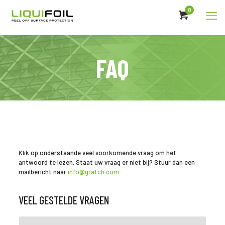
0
FAQ
Klik op onderstaande veel voorkomende vraag om het
antwoord te lezen. Staat uw vraag er niet bij? Stuur dan een
mailbericht naar
info@gratch.com
.
VEEL GESTELDE VRAGEN