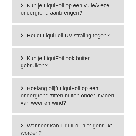
Kun je LiquiFoil op een vuile/vieze
ondergrond aanbrengen?
Houdt LiquiFoil UV-straling tegen?
Kun je LiquiFoil ook buiten
gebruiken?
Hoelang blijft LiquiFoil op een
ondergrond zitten buiten onder invloed
van weer en wind?
Wanneer kan LiquiFoil niet gebruikt
worden?