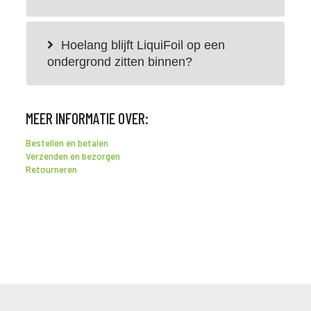
Hoelang blijft LiquiFoil op een
ondergrond zitten binnen?
MEER INFORMATIE OVER:
Bestellen en betalen
Verzenden en bezorgen
Retourneren